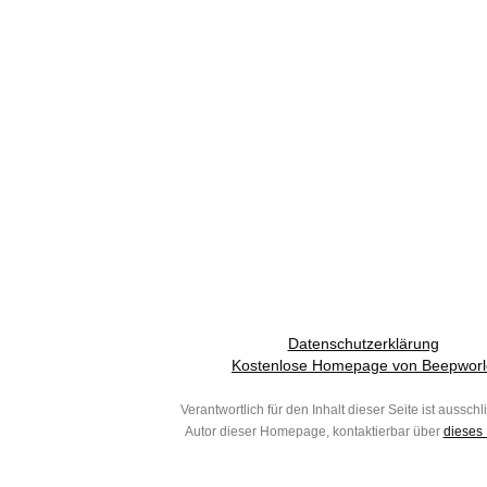
Datenschutzerklärung
Kostenlose Homepage von Beepworl
Verantwortlich für den Inhalt dieser Seite ist ausschl
Autor dieser Homepage, kontaktierbar über
dieses 