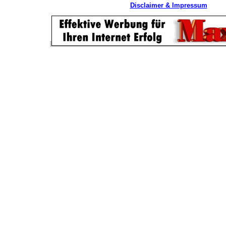
Disclaimer & Impressum